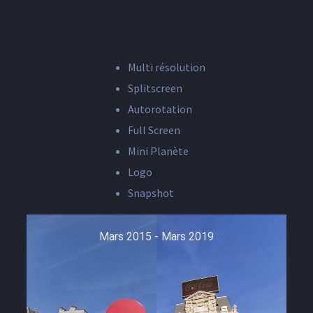
Multi résolution
Splitscreen
Autorotation
Full Screen
Mini Planète
Logo
Snapshot