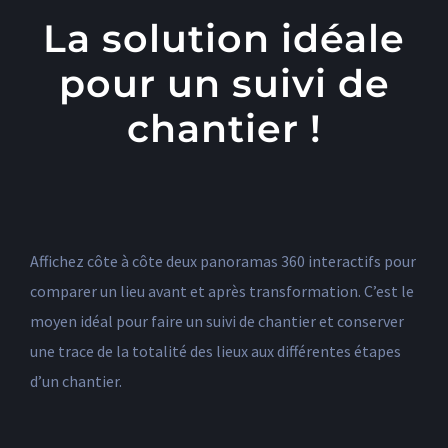
La solution idéale
pour un suivi de
chantier !
Affichez côte à côte deux panoramas 360 interactifs pour
comparer un lieu avant et après transformation. C’est le
moyen idéal pour faire un suivi de chantier et conserver
une trace de la totalité des lieux aux différentes étapes
d’un chantier.